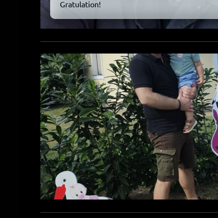
Gratulation!