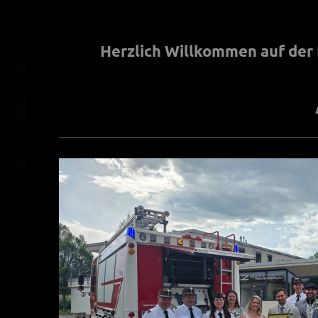
Herzlich Willkommen auf der