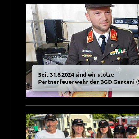
Seit 31.8.2024 sind wir stolze
Partnerfeuerwehr der BGD Gancani (