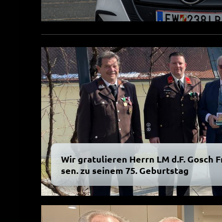
Wir gratulieren Herrn LM d.F. Gosch F
sen. zu seinem 75. Geburtstag