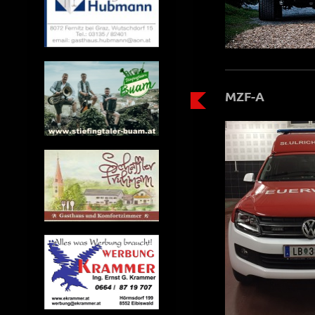
MZF-A