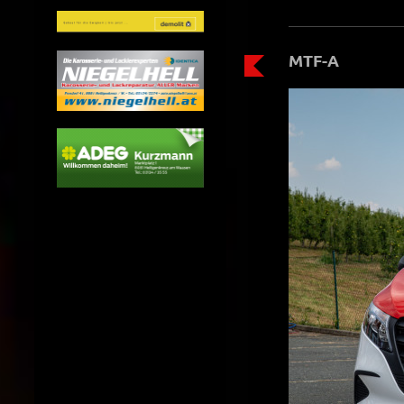
MTF-A