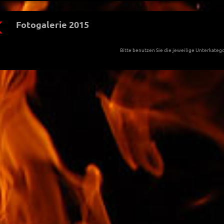
Fotogalerie 2015
Bitte benutzen Sie die jeweilige Unterkatego