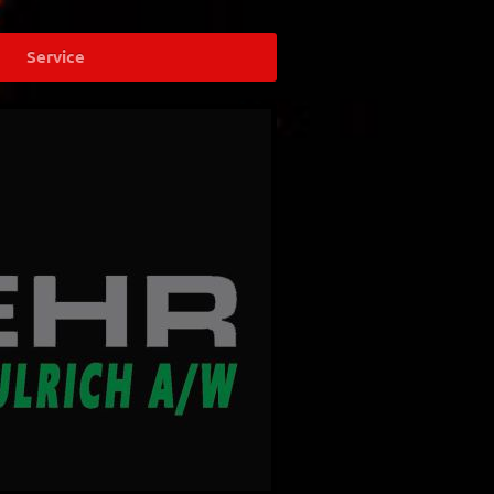
Service