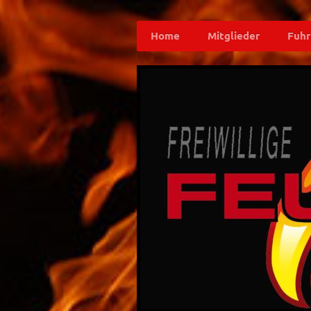
Home
Mitglieder
Fuhr