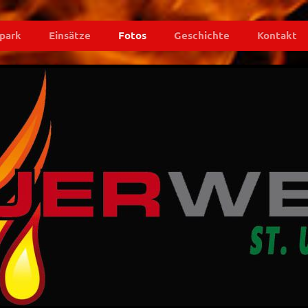
park
Einsätze
Fotos
Geschichte
Kontakt