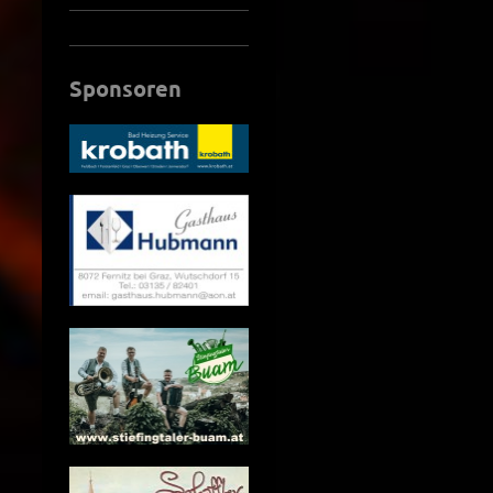
Sponsoren