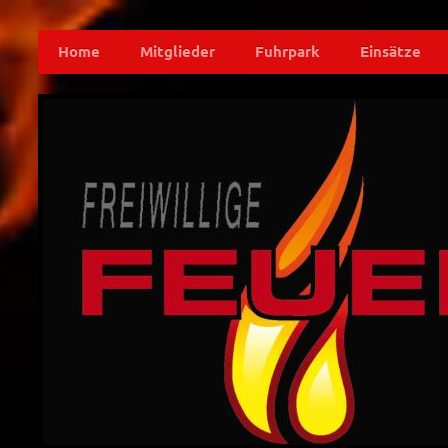
Home
Mitglieder
Fuhrpark
Einsätze